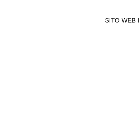
SITO WEB 